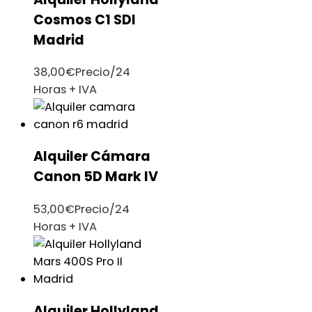
Cosmos C1 SDI
Madrid
38,00
€
Precio/24
Horas + IVA
Alquiler Cámara
Canon 5D Mark IV
53,00
€
Precio/24
Horas + IVA
Alquiler Hollyland