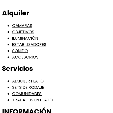
Alquiler
CÁMARAS
OBJETIVOS
ILUMINACIÓN
ESTABILIZADORES
SONIDO
ACCESORIOS
Servicios
ALQUILER PLATÓ
SETS DE RODAJE
COMUNIDADES
TRABAJOS EN PLATÓ
INFORMACIÓN