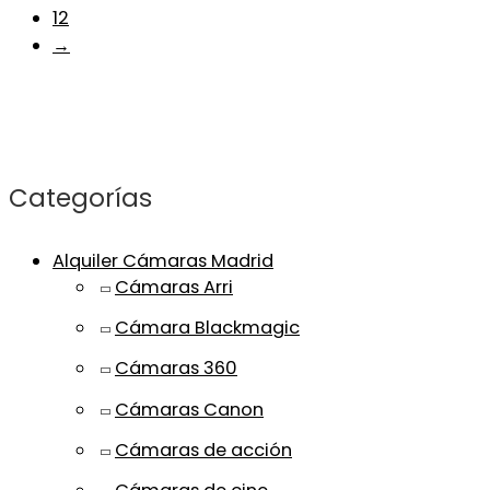
12
→
Categorías
Alquiler Cámaras Madrid
Cámaras Arri
Cámara Blackmagic
Cámaras 360
Cámaras Canon
Cámaras de acción