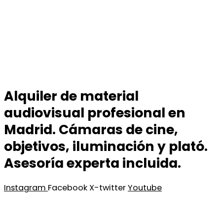
Alquiler de material
audiovisual profesional en
Madrid. Cámaras de cine,
objetivos, iluminación y plató.
Asesoría experta incluida.
Instagram
Facebook
X-twitter
Youtube