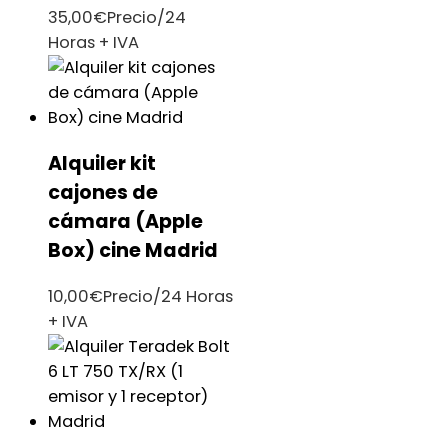
35,00
€
Precio/24
Horas + IVA
Alquiler kit
cajones de
cámara (Apple
Box) cine Madrid
10,00
€
Precio/24 Horas
+ IVA