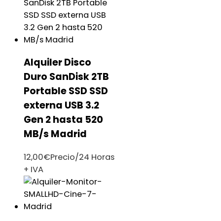
Alquiler Disco
Duro SanDisk 2TB
Portable SSD SSD
externa USB 3.2
Gen 2 hasta 520
MB/s Madrid
12,00
€
Precio/24 Horas
+ IVA