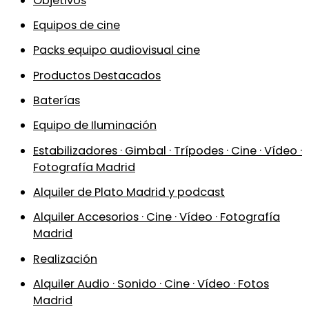
Objetivos
Equipos de cine
Packs equipo audiovisual cine
Productos Destacados
Baterías
Equipo de Iluminación
Estabilizadores · Gimbal · Trípodes · Cine · Vídeo ·
Fotografía Madrid
Alquiler de Plato Madrid y podcast
Alquiler Accesorios · Cine · Vídeo · Fotografía
Madrid
Realización
Alquiler Audio · Sonido · Cine · Vídeo · Fotos
Madrid