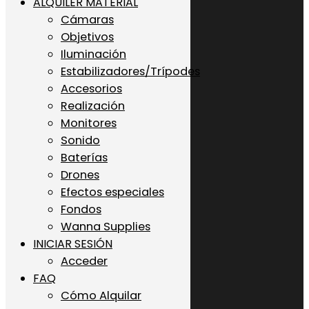
ALQUILER MATERIAL
Cámaras
Objetivos
Iluminación
Estabilizadores/Trípodes
Accesorios
Realización
Monitores
Sonido
Baterías
Drones
Efectos especiales
Fondos
Wanna Supplies
INICIAR SESIÓN
Acceder
FAQ
Cómo Alquilar