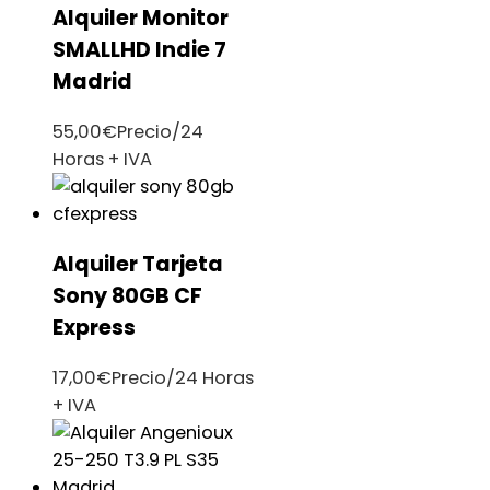
Alquiler Monitor
SMALLHD Indie 7
Madrid
55,00
€
Precio/24
Horas + IVA
Alquiler Tarjeta
Sony 80GB CF
Express
17,00
€
Precio/24 Horas
+ IVA