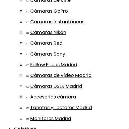
Cámaras de cine
Cámaras GoPro
Cámaras Instantáneas
Cámaras Nikon
Cámaras Red
Cámaras Sony
Follow Focus Madrid
Cámaras de vídeo Madrid
Cámaras DSLR Madrid
Accesorios cámara
Tarjetas y Lectores Madrid
Monitores Madrid