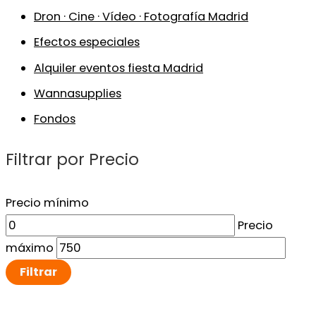
Dron · Cine · Vídeo · Fotografía Madrid
Efectos especiales
Alquiler eventos fiesta Madrid
Wannasupplies
Fondos
Filtrar por Precio
Precio mínimo
Precio
máximo
Filtrar